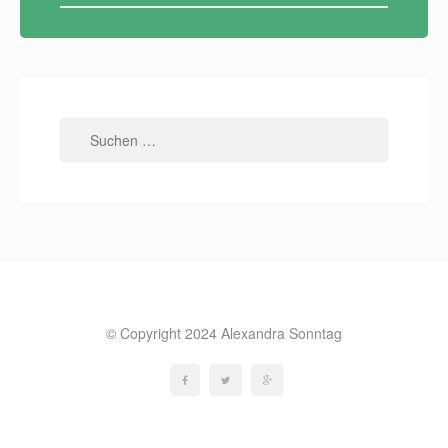
Suchen
nach:
© Copyright 2024 Alexandra Sonntag