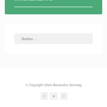
Suchen
nach:
© Copyright 2024 Alexandra Sonntag